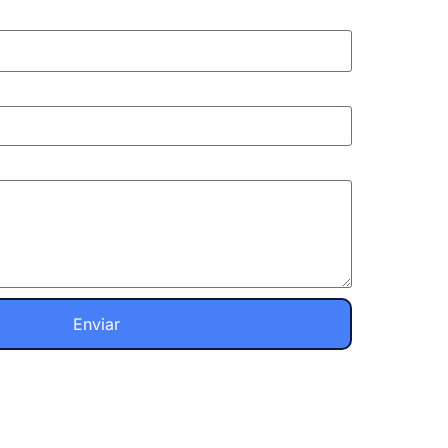
Enviar