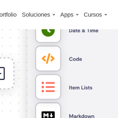
ortfolio
Soluciones
Apps
Cursos