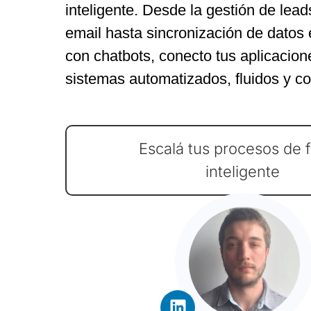
inteligente. Desde la gestión de leads
email hasta sincronización de datos 
con chatbots, conecto tus aplicacion
sistemas automatizados, fluidos y co
Escalá tus procesos de 
inteligente