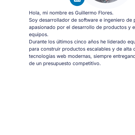
Hola, mi nombre es Guillermo Flores.
Soy desarrollador de software e ingeniero de 
apasionado por el desarrollo de productos y e
equipos.
Durante los últimos cinco años he liderado eq
para construir productos escalables y de alta c
tecnologías web modernas, siempre entregand
de un presupuesto competitivo.