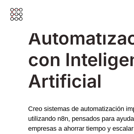
Automatiza
con Intelige
Artificial
Creo sistemas de automatización im
utilizando n8n, pensados para ayuda
empresas a ahorrar tiempo y escalar