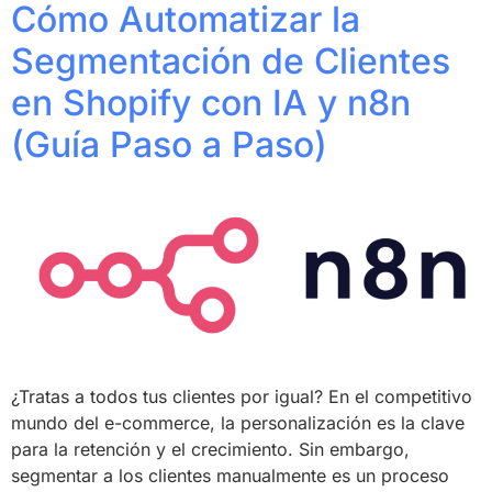
Cómo Automatizar la
Segmentación de Clientes
en Shopify con IA y n8n
(Guía Paso a Paso)
¿Tratas a todos tus clientes por igual? En el competitivo
mundo del e-commerce, la personalización es la clave
para la retención y el crecimiento. Sin embargo,
segmentar a los clientes manualmente es un proceso