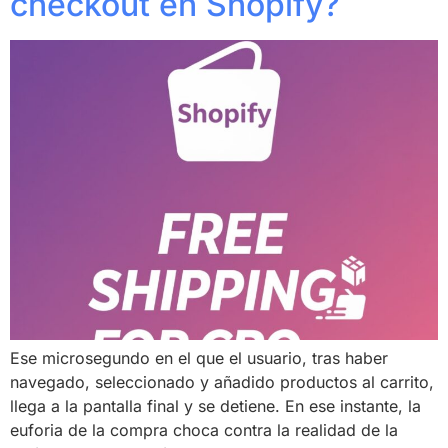
checkout en Shopify?
Ese microsegundo en el que el usuario, tras haber
navegado, seleccionado y añadido productos al carrito,
llega a la pantalla final y se detiene. En ese instante, la
euforia de la compra choca contra la realidad de la