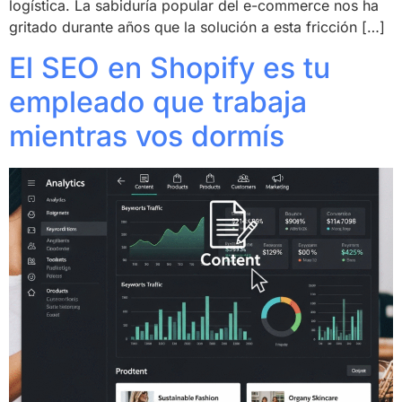
logística. La sabiduría popular del e-commerce nos ha
gritado durante años que la solución a esta fricción […]
El SEO en Shopify es tu
empleado que trabaja
mientras vos dormís