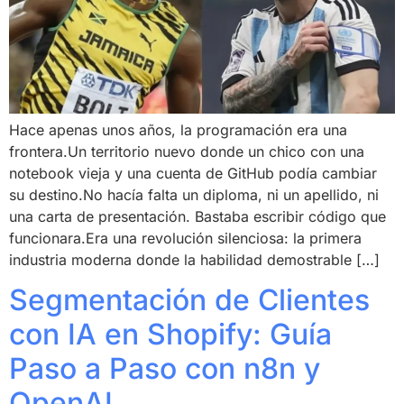
Hace apenas unos años, la programación era una
frontera.Un territorio nuevo donde un chico con una
notebook vieja y una cuenta de GitHub podía cambiar
su destino.No hacía falta un diploma, ni un apellido, ni
una carta de presentación. Bastaba escribir código que
funcionara.Era una revolución silenciosa: la primera
industria moderna donde la habilidad demostrable […]
Segmentación de Clientes
con IA en Shopify: Guía
Paso a Paso con n8n y
OpenAI