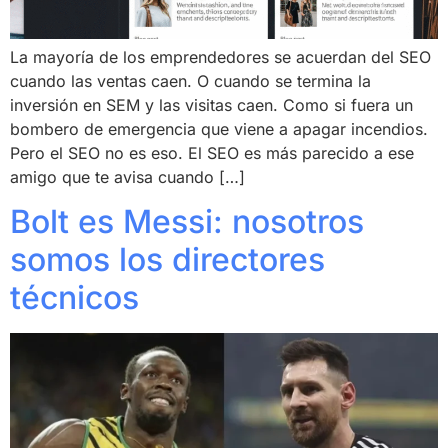
La mayoría de los emprendedores se acuerdan del SEO
cuando las ventas caen. O cuando se termina la
inversión en SEM y las visitas caen. Como si fuera un
bombero de emergencia que viene a apagar incendios.
Pero el SEO no es eso. El SEO es más parecido a ese
amigo que te avisa cuando […]
Bolt es Messi: nosotros
somos los directores
técnicos