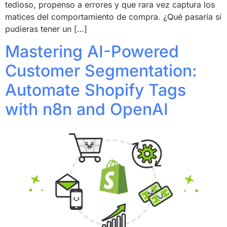
tedioso, propenso a errores y que rara vez captura los
matices del comportamiento de compra. ¿Qué pasaría si
pudieras tener un […]
Mastering AI-Powered
Customer Segmentation:
Automate Shopify Tags
with n8n and OpenAI