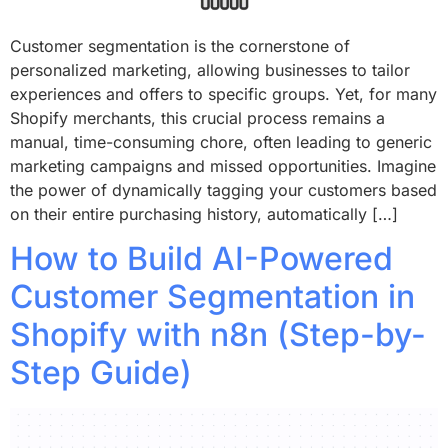
Customer segmentation is the cornerstone of
personalized marketing, allowing businesses to tailor
experiences and offers to specific groups. Yet, for many
Shopify merchants, this crucial process remains a
manual, time-consuming chore, often leading to generic
marketing campaigns and missed opportunities. Imagine
the power of dynamically tagging your customers based
on their entire purchasing history, automatically […]
How to Build AI-Powered
Customer Segmentation in
Shopify with n8n (Step-by-
Step Guide)