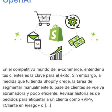
En el competitivo mundo del e-commerce, entender a
tus clientes es la clave para el éxito. Sin embargo, a
medida que tu tienda Shopify crece, la tarea de
segmentar manualmente tu base de clientes se vuelve
abrumadora y poco eficiente. Revisar historiales de
pedidos para etiquetar a un cliente como «VIP»,
«Cliente en Riesgo» o […]