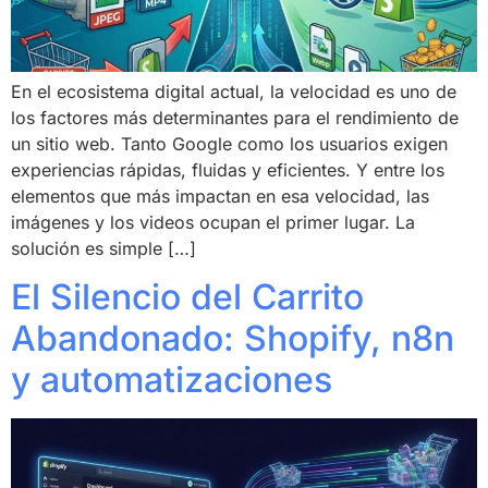
En el ecosistema digital actual, la velocidad es uno de
los factores más determinantes para el rendimiento de
un sitio web. Tanto Google como los usuarios exigen
experiencias rápidas, fluidas y eficientes. Y entre los
elementos que más impactan en esa velocidad, las
imágenes y los videos ocupan el primer lugar. La
solución es simple […]
El Silencio del Carrito
Abandonado: Shopify, n8n
y automatizaciones