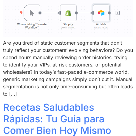
Are you tired of static customer segments that don’t
truly reflect your customers’ evolving behaviors? Do you
spend hours manually reviewing order histories, trying
to identify your VIPs, at-risk customers, or potential
wholesalers? In today’s fast-paced e-commerce world,
generic marketing campaigns simply don’t cut it. Manual
segmentation is not only time-consuming but often leads
to […]
Recetas Saludables
Rápidas: Tu Guía para
Comer Bien Hoy Mismo